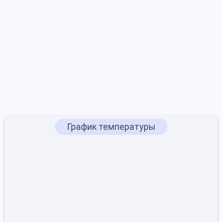
График температуры