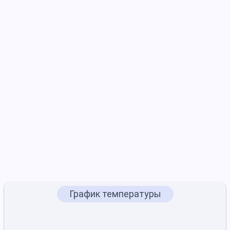
График температуры