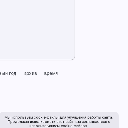
вый год
архив
время
Мы используем cookie-файлы для улучшения работы сайта.
Продолжая использовать этот сайт, вы соглашаетесь с
использованием cookie-файлов.