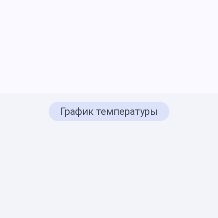
График температуры