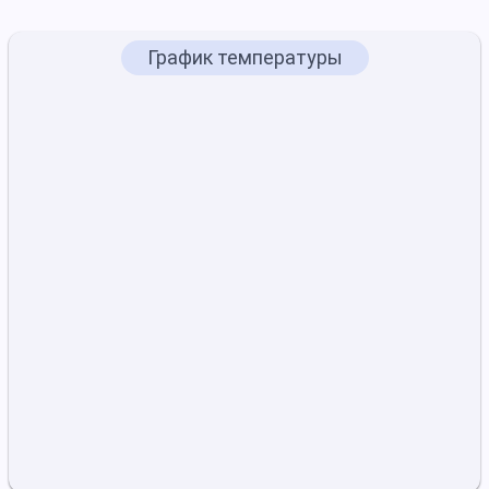
График температуры