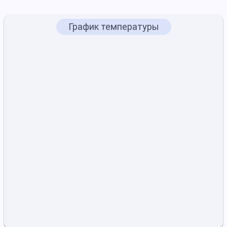
График температуры