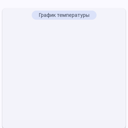
График температуры