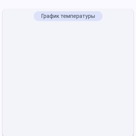
График температуры