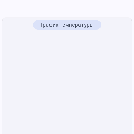
График температуры