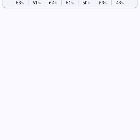
58
61
64
51
50
53
43
%
%
%
%
%
%
%