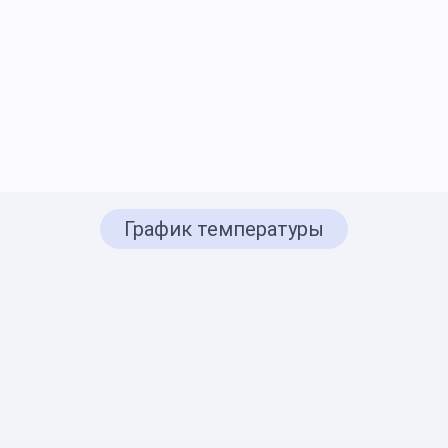
График температуры