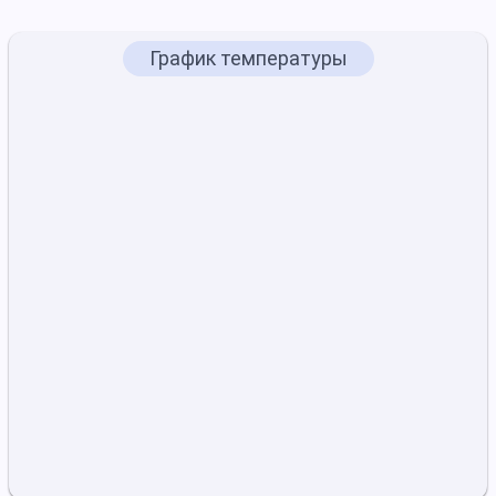
График температуры