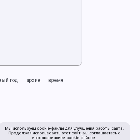
вый год
архив
время
Мы используем cookie-файлы для улучшения работы сайта.
Продолжая использовать этот сайт, вы соглашаетесь с
использованием cookie-файлов.