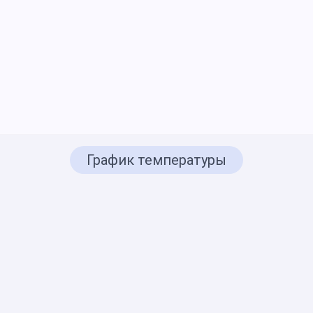
График температуры